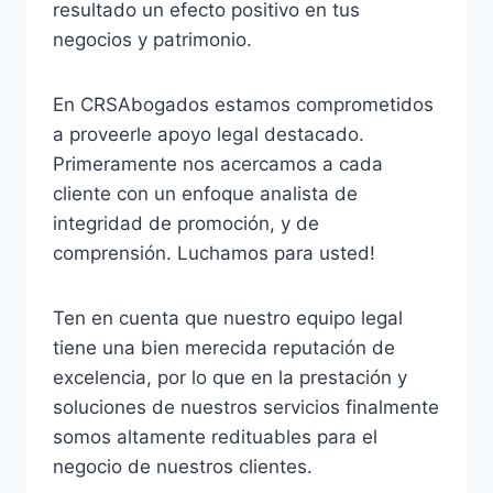
resultado un efecto positivo en tus
negocios y patrimonio.
En CRSAbogados estamos comprometidos
a proveerle apoyo legal destacado.
Primeramente nos acercamos a cada
cliente con un enfoque analista de
integridad de promoción, y de
comprensión. Luchamos para usted!
Ten en cuenta que nuestro equipo legal
tiene una bien merecida reputación de
excelencia, por lo que en la prestación y
soluciones de nuestros servicios finalmente
somos altamente redituables para el
negocio de nuestros clientes.