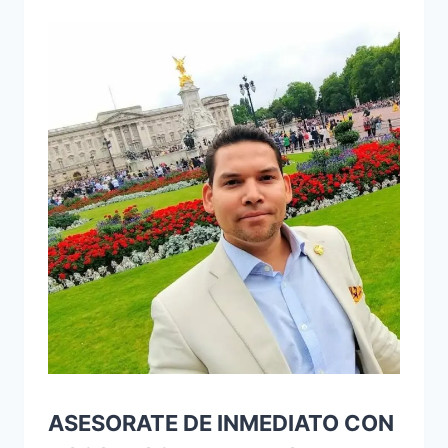
ASESORATE DE INMEDIATO CON