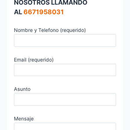
NOSOTROS LLAMANDO
AL
6671958031
Nombre y Telefono (requerido)
Email (requerido)
Asunto
Mensaje